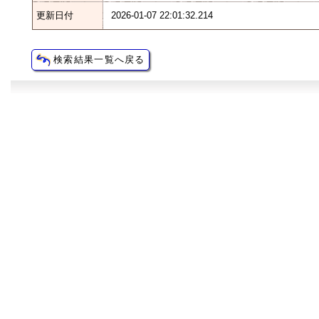
更新日付
2026-01-07 22:01:32.214